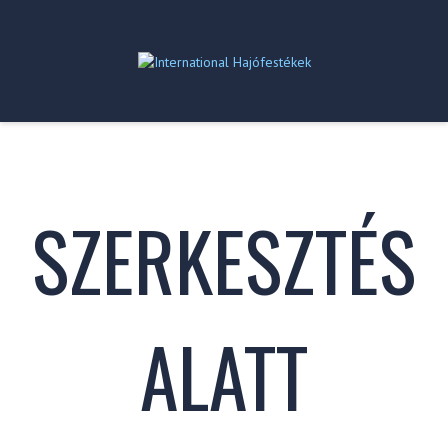
SZERKESZTÉS
ALATT