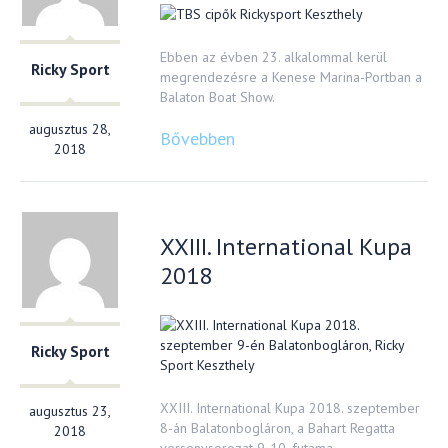
Ebben az évben 23. alkalommal kerül
Ricky Sport
megrendezésre a Kenese Marina-Portban a
Balaton Boat Show.
augusztus 28,
Bővebben
2018
XXIII. International Kupa
2018
Ricky Sport
XXIII. International Kupa 2018. szeptember
augusztus 23,
8-án Balatonbogláron, a Bahart Regatta
2018