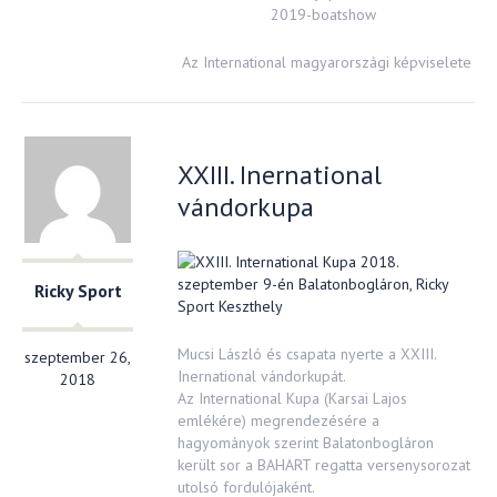
Az International magyarországi képviselete
XXIII. Inernational
vándorkupa
Ricky Sport
Mucsi László és csapata nyerte a XXIII.
szeptember 26,
Inernational vándorkupát.
2018
Az International Kupa (Karsai Lajos
emlékére) megrendezésére a
hagyományok szerint Balatonbogláron
került sor a BAHART regatta versenysorozat
utolsó fordulójaként.