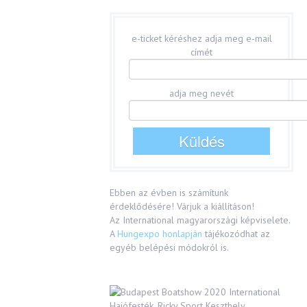
e-ticket kéréshez adja meg e-mail
címét
adja meg nevét
Ebben az évben is számítunk
érdeklődésére! Várjuk a kiállításon!
Az International magyarországi képviselete.
A
Hungexpo honlapján
tájékozódhat az
egyéb belépési módokról is.