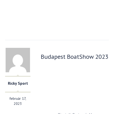
Budapest BoatShow 2023
Ricky Sport
február 17,
2023