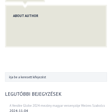
ABOUT AUTHOR
LEGUTÓBBI BEJEGYZÉSEK
A Vendée Globe 2024-mezőny magyar versenyzője Weöres Szabolcs
2024-11-04