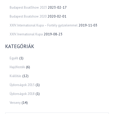
2023-02-17
Budapest BoatShow 2023
2020-02-01
Budapest Boatshow 2020
2019-11-03
XXIV. International Kupa – Fortély győzelemmel
2019-08-23
XXIV. Inernational Kupa
KATEGÓRIÁK
(1)
Egyéb
(6)
Hajófesték
(12)
Kiállítás
(1)
Újdonságok 2015
(1)
Újdonságok 2018
(14)
Verseny