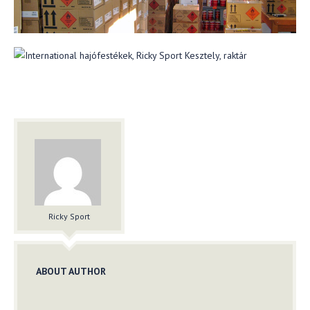
Ricky Sport
ABOUT AUTHOR