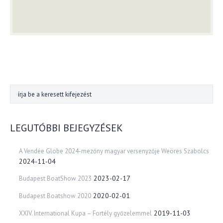
LEGUTÓBBI BEJEGYZÉSEK
A Vendée Globe 2024-mezőny magyar versenyzője Weöres Szabolcs
2024-11-04
2023-02-17
Budapest BoatShow 2023
2020-02-01
Budapest Boatshow 2020
2019-11-03
XXIV. International Kupa – Fortély győzelemmel