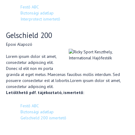
Festő ABC
Biztonsági adatlap
Interprotect ismertető
Gelschield 200
Epoxi Alapozó
Lorem ipsum dolor sit amet,
consectetur adipiscing elit.
Donec id elit non mi porta
gravida at eget metus. Maecenas faucibus mollis interdum. Sed
posuere consectetur est at lobortis.Lorem ipsum dolor sit amet,
consectetur adipiscing elit.
Letölthető pdf. tájékoztató, ismertető:
Festő ABC
Biztonsági adatlap
Gelschield 200 ismertető