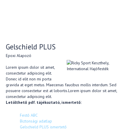
Gelschield PLUS
Epoxi Alapozó
Lorem ipsum dolor sit amet,
consectetur adipiscing elit.
Donec id elit non mi porta
gravida at eget metus. Maecenas faucibus mollis interdum. Sed
posuere consectetur est at lobortis.Lorem ipsum dolor sit amet,
consectetur adipiscing elit.
Letölthető pdf. tájékoztató, ismertető:
Festő ABC
Biztonsági adatlap
Gelschield PLUS ismertető