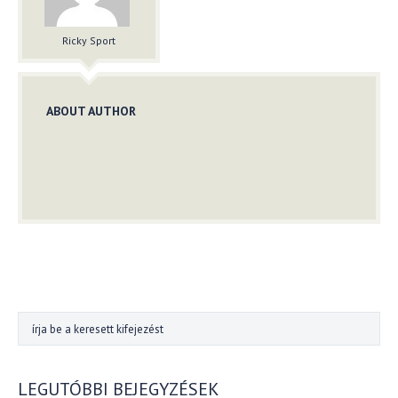
Ricky Sport
ABOUT AUTHOR
LEGUTÓBBI BEJEGYZÉSEK