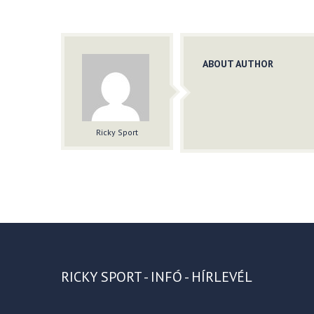
ABOUT AUTHOR
Ricky Sport
RICKY SPORT - INFÓ - HÍRLEVÉL